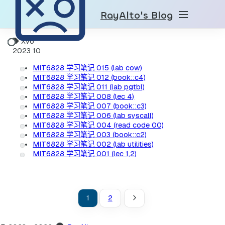
RayAlto's Blog
Xv6
2023
10
MIT6828 学习笔记 015 (lab cow)
MIT6828 学习笔记 012 (book::c4)
MIT6828 学习笔记 011 (lab pgtbl)
MIT6828 学习笔记 008 (lec 4)
MIT6828 学习笔记 007 (book::c3)
MIT6828 学习笔记 006 (lab syscall)
MIT6828 学习笔记 004 (read code 00)
MIT6828 学习笔记 003 (book::c2)
MIT6828 学习笔记 002 (lab utilities)
MIT6828 学习笔记 001 (lec 1,2)
1
2