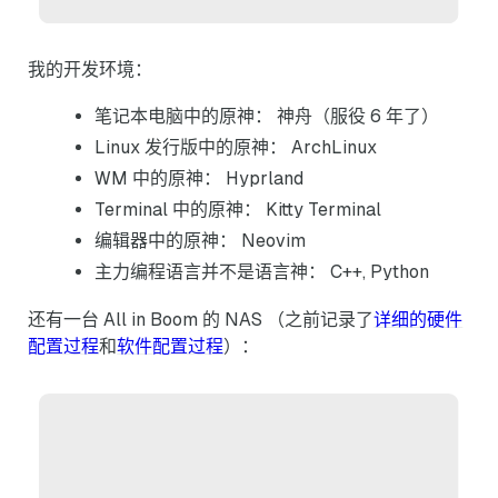
我的开发环境：
笔记本电脑中的原神： 神舟（服役 6 年了）
Linux 发行版中的原神： ArchLinux
WM 中的原神： Hyprland
Terminal 中的原神： Kitty Terminal
编辑器中的原神： Neovim
主力编程语言并不是语言神： C++, Python
还有一台 All in Boom 的 NAS （之前记录了
详细的硬件
配置过程
和
软件配置过程
）：