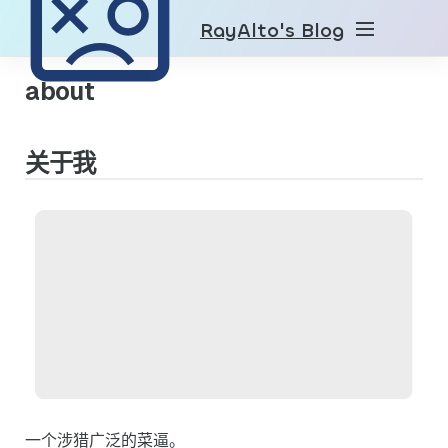
RayAlto's Blog
about
关于我
一个涉猎广泛的菜逼。