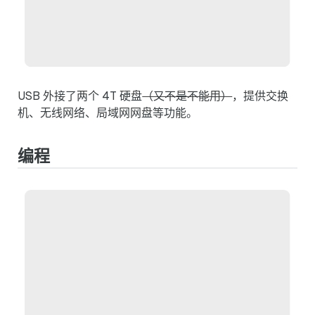
USB 外接了两个 4T 硬盘
（又不是不能用）
，提供交换
机、无线网络、局域网网盘等功能。
编程