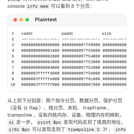
console
可以看到 8 个分页：
info mem
1
vaddr            paddr            size         
2
---------------- ---------------- -------------
3
0000000000000000 0000000087f58000 0000000000001
4
0000000000001000 0000000087f55000 0000000000001
5
0000000000002000 0000000087f54000 0000000000001
6
0000000000003000 0000000087f53000 000000000000
7
0000000000004000 0000000087f52000 0000000000001
8
0000003fffffd000 0000000087f59000 0000000000001
9
0000003fffffe000 0000000087f6c000 0000000000001
10
0000003ffffff000 0000000080007000 0000000000001
从上到下分别是：两个指令分页、数据分页、保护分页
（没有
flag ）、栈分页、未知、 trapframe 、
U
trampoline ，没有内核内存、设备、物理内存的映射。
走一步，
发现代码走到了很高的地址，
si
print $pc
可以发现走到了
:31 ，
x/6i $pc
trampoline.S
info