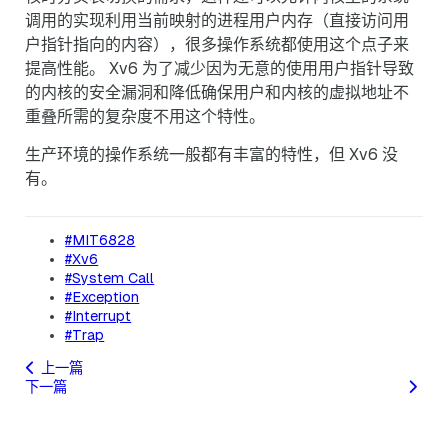
调用的实现利用当前映射的进程用户内存（直接访问用
户指针指向的内容），很多操作系统都使用这个点子来
提高性能。 Xv6 为了减少因为无意的使用用户指针导致
的内核的安全漏洞和降低确保用户和内核的虚拟地址不
重叠所需的复杂度不用这个特性。
生产环境的操作系统一般都有丰富的特性，但 Xv6 没
有。
#MIT6828
#Xv6
#System Call
#Exception
#Interrupt
#Trap
上一篇
下一篇