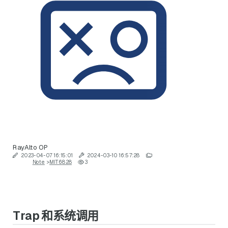
RayAlto
OP
2023-04-07 16:15:01
2024-03-10 16:57:28
Note
>
MIT6828
3
Trap 和系统调用